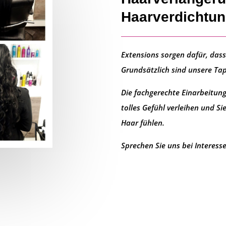
Haarverdichtun
Extensions
sorgen dafür, dass
Grundsätzlich sind unsere Ta
Die
fachgerechte Einarbeitun
tolles Gefühl verleihen und 
Haar fühlen.
Sprechen Sie uns bei Interesse