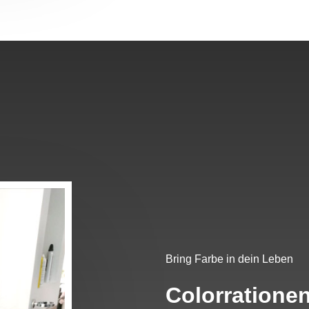
Bring Farbe in dein Leben
Colorratione