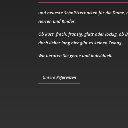
und
neueste Schnitttechniken
für die Dame, 
Herren und Kinder.
Ob kurz, frech, fransig, glatt oder lockig, ob
B
doch lieber
lang
hier gibt es keinen Zwang.
Wir beraten Sie gerne und individuell.
Unsere Referenzen