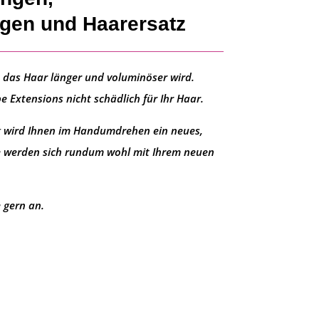
gen und Haarersatz
 das Haar länger und voluminöser wird.
pe Extensions
nicht schädlich
für Ihr Haar.
g
wird Ihnen im Handumdrehen ein neues,
Sie werden sich rundum wohl mit Ihrem neuen
 gern an.