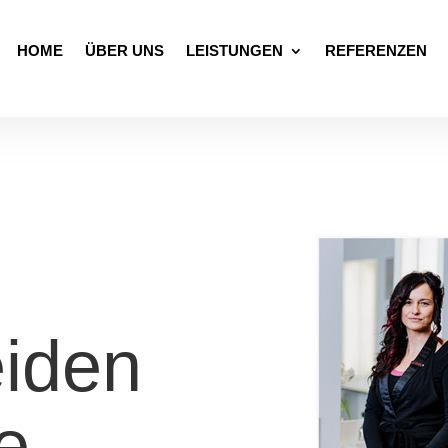
HOME
ÜBER UNS
LEISTUNGEN
REFERENZEN
eiden
e