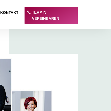
TERMIN
KONTAKT
VEREINBAREN