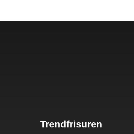
Trendfrisuren