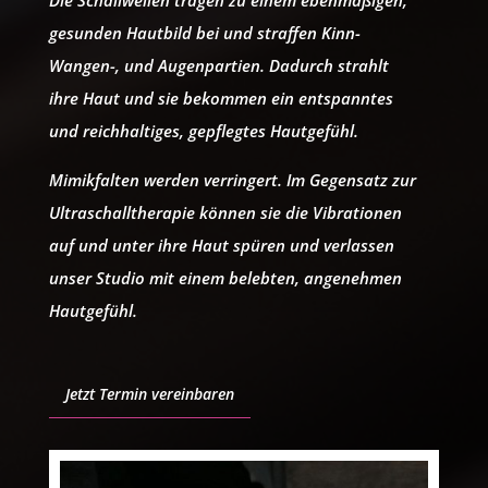
gesunden Hautbild bei und straffen Kinn-
Wangen-, und Augenpartien. Dadurch strahlt
ihre Haut und sie bekommen ein entspanntes
und reichhaltiges, gepflegtes Hautgefühl.
Mimikfalten werden verringert. Im Gegensatz zur
Ultraschalltherapie können sie die Vibrationen
auf und unter ihre Haut spüren und verlassen
unser Studio mit einem belebten, angenehmen
Hautgefühl.
Jetzt Termin vereinbaren