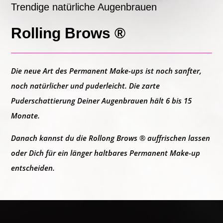
Trendige natürliche Augenbrauen
Rolling Brows ®
Die neue Art des Permanent Make-ups ist noch
sanfter
,
noch
natürlicher
und
puderleicht
. Die zarte
Puderschattierung Deiner Augenbrauen
hält 6 bis 15
Monate
.
Danach kannst du die
Rollong Brows
® auffrischen lassen
oder Dich für ein länger haltbares
Permanent Make-up
entscheiden.