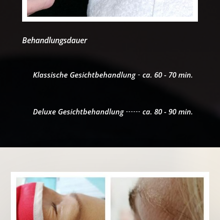
Behandlungsdauer
Klassische Gesichtbehandlung
ca. 60 - 70 min.
Deluxe Gesichtbehandlung
ca. 80 - 90 min.