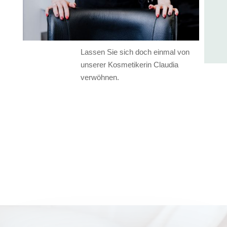
Lassen Sie sich doch einmal von
unserer Kosmetikerin Claudia
verwöhnen.