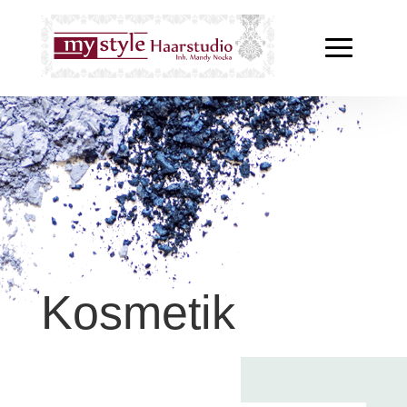
Kosmetik