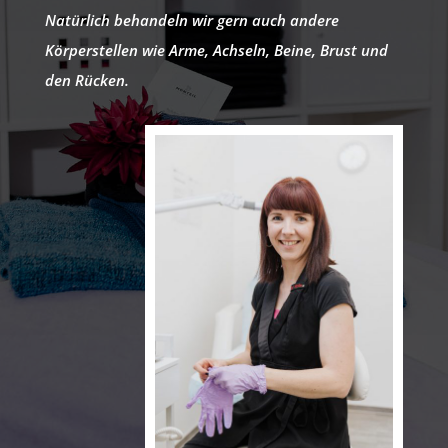
Natürlich behandeln wir gern auch andere
Körperstellen wie
Arme, Achseln, Beine, Brust und
den Rücken.