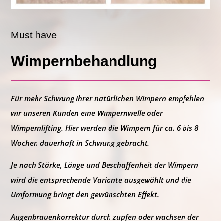
Must have
Wimpernbehandlung
Für
mehr Schwung
ihrer natürlichen Wimpern empfehlen
wir unseren Kunden eine
Wimpernwelle
oder
Wimpernlifting
. Hier werden die Wimpern für
ca. 6 bis 8
Wochen
dauerhaft in Schwung gebracht.
Je nach
Stärke, Länge
und
Beschaffenheit
der Wimpern
wird die entsprechende Variante ausgewählt und die
Umformung bringt den gewünschten Effekt.
Augenbrauenkorrektur
durch zupfen oder wachsen der